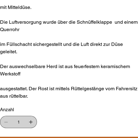
mit Mitteldüse.
Die Luftversorgung wurde über die Schnüffelklappe und einem
Querrohr
im Füllschacht sichergestellt und die Luft direkt zur Düse
geleitet.
Der auswechselbare Herd ist aus feuerfestem keramischem
Werkstoff
ausgestattet. Der Rost ist mittels Rüttelgestänge vom Fahrersitz
aus rüttelbar.
Anzahl