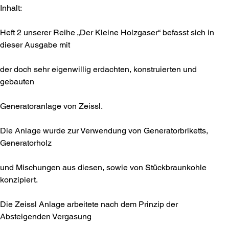
Inhalt:
Heft 2 unserer Reihe „Der Kleine Holzgaser“ befasst sich in
dieser Ausgabe mit
der doch sehr eigenwillig erdachten, konstruierten und
gebauten
Generatoranlage von Zeissl.
Die Anlage wurde zur Verwendung von Generatorbriketts,
Generatorholz
und Mischungen aus diesen, sowie von Stückbraunkohle
konzipiert.
Die Zeissl Anlage arbeitete nach dem Prinzip der
Absteigenden Vergasung