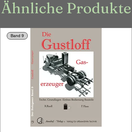
Ähnliche Produkte
Band 9