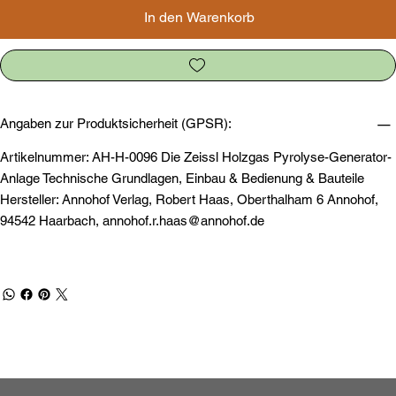
In den Warenkorb
Angaben zur Produktsicherheit (GPSR):
Artikelnummer: AH-H-0096 Die Zeissl Holzgas Pyrolyse-Generator-
Anlage Technische Grundlagen, Einbau & Bedienung & Bauteile
Hersteller: Annohof Verlag, Robert Haas, Oberthalham 6 Annohof,
94542 Haarbach,
annohof.r.haas@annohof.de