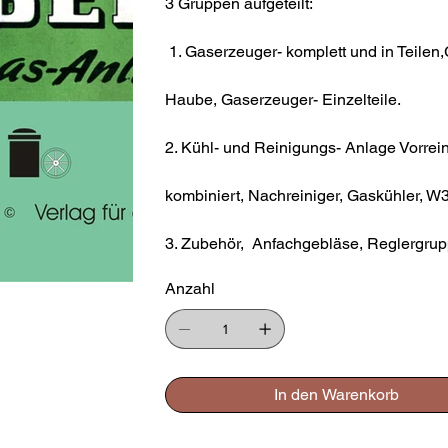
3 Gruppen aufgeteilt:
1. Gaserzeuger- komplett und in Teilen
Haube, Gaserzeuger- Einzelteile.
2. Kühl- und Reinigungs- Anlage Vorrein
kombiniert, Nachreiniger, Gaskühler, 
3. Zubehör, Anfachgebläse, Reglergrup
Anzahl
In den Warenkorb