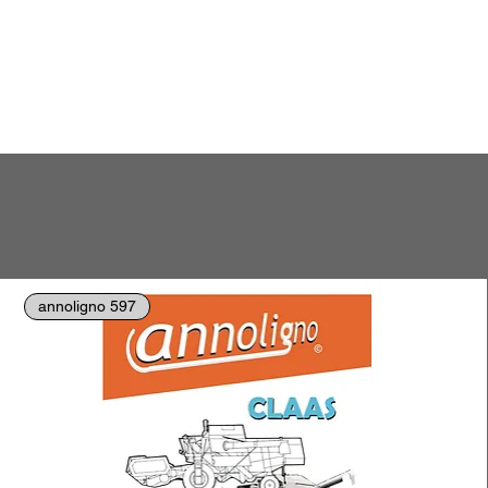
annoligno 597