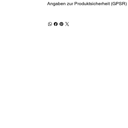
Angaben zur Produktsicherheit (GPSR)