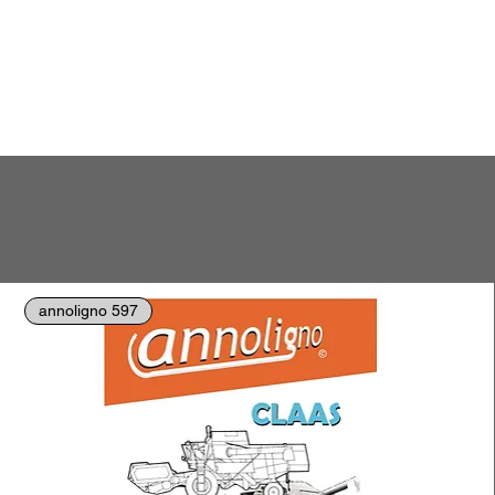
annoligno 597