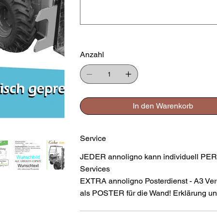
Anzahl
In den Warenkorb
Service
JEDER annoligno kann individuell PER
Services
EXTRA annoligno Posterdienst - A3 Ver
als POSTER für die Wand! Erklärung und