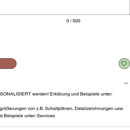
0 / 500
SONALISIERT werden! Erklärung und Beispiele unter:
größerungen von z.B. Schaltplänen, Detailzeichnungen usw.
 Beispiele unter: Services