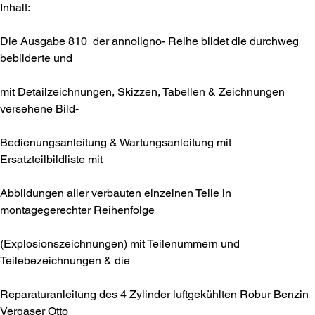
Inhalt:
Die Ausgabe 810 der annoligno- Reihe bildet die durchweg
bebilderte und
mit Detailzeichnungen, Skizzen, Tabellen & Zeichnungen
versehene Bild-
Bedienungsanleitung & Wartungsanleitung mit
Ersatzteilbildliste mit
Abbildungen aller verbauten einzelnen Teile in
montagegerechter Reihenfolge
(Explosionszeichnungen) mit Teilenummern und
Teilebezeichnungen & die
Reparaturanleitung des 4 Zylinder luftgekühlten Robur Benzin
Vergaser Otto