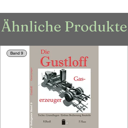
Ähnliche Produkte
Band 9