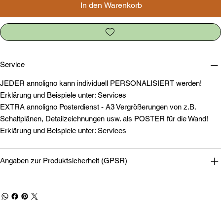
In den Warenkorb
Service
JEDER annoligno kann individuell PERSONALISIERT werden!
Erklärung und Beispiele unter: Services
EXTRA annoligno Posterdienst - A3 Vergrößerungen von z.B.
Schaltplänen, Detailzeichnungen usw. als POSTER für die Wand!
Erklärung und Beispiele unter: Services
Angaben zur Produktsicherheit (GPSR)