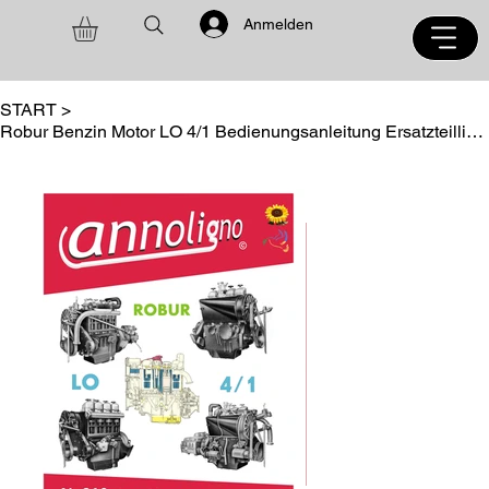
Anmelden
START
>
Robur Benzin Motor LO 4/1 Bedienungsanleitung Ersatzteilliste Reparaturanleitung