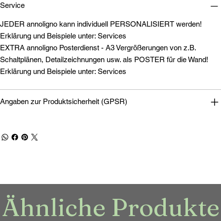
Service
JEDER annoligno kann individuell PERSONALISIERT werden!
Erklärung und Beispiele unter: Services
EXTRA annoligno Posterdienst - A3 Vergrößerungen von z.B.
Schaltplänen, Detailzeichnungen usw. als POSTER für die Wand!
Erklärung und Beispiele unter: Services
Angaben zur Produktsicherheit (GPSR)
Ähnliche Produkte