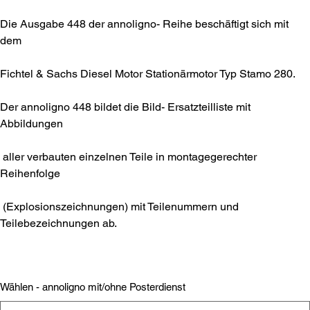
Die Ausgabe 448 der annoligno- Reihe beschäftigt sich mit
dem
Fichtel & Sachs Diesel Motor Stationärmotor Typ Stamo 280.
Der annoligno 448 bildet die Bild- Ersatzteilliste mit
Abbildungen
aller verbauten einzelnen Teile in montagegerechter
Reihenfolge
(Explosionszeichnungen) mit Teilenummern und
Teilebezeichnungen ab.
Wählen - annoligno mit/ohne Posterdienst