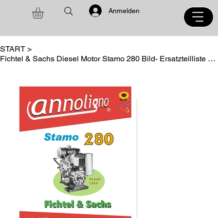
Anmelden
START
>
Fichtel & Sachs Diesel Motor Stamo 280 Bild- Ersatzteilliste annoligno 448