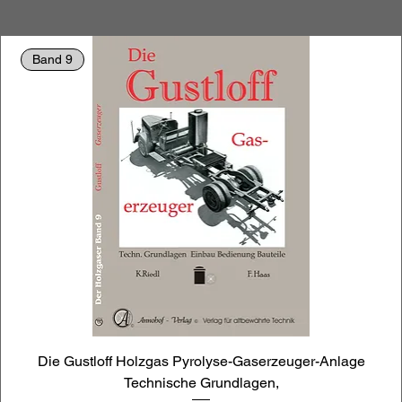
Band 9
Die Gustloff Holzgas Pyrolyse-Gaserzeuger-Anlage
Technische Grundlagen,