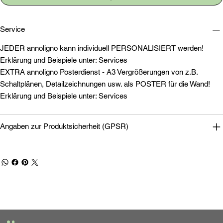
Service
JEDER annoligno kann individuell PERSONALISIERT werden!
Erklärung und Beispiele unter: Services
EXTRA annoligno Posterdienst - A3 Vergrößerungen von z.B.
Schaltplänen, Detailzeichnungen usw. als POSTER für die Wand!
Erklärung und Beispiele unter: Services
Angaben zur Produktsicherheit (GPSR)