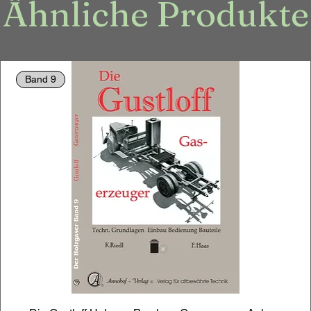
Ähnliche Produkte
Band 9