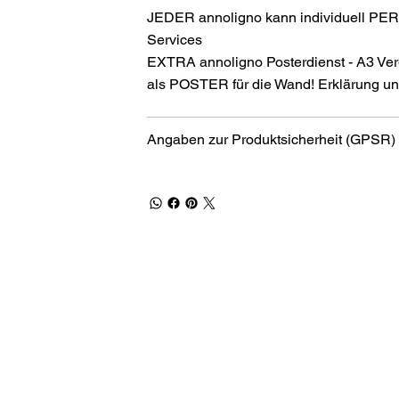
JEDER annoligno kann individuell PER
Services
EXTRA annoligno Posterdienst - A3 Ver
als POSTER für die Wand! Erklärung und
Angaben zur Produktsicherheit (GPSR)