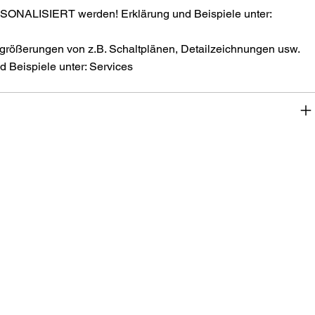
SONALISIERT werden! Erklärung und Beispiele unter:
größerungen von z.B. Schaltplänen, Detailzeichnungen usw.
 Beispiele unter: Services