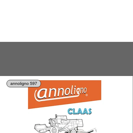
annoligno 597