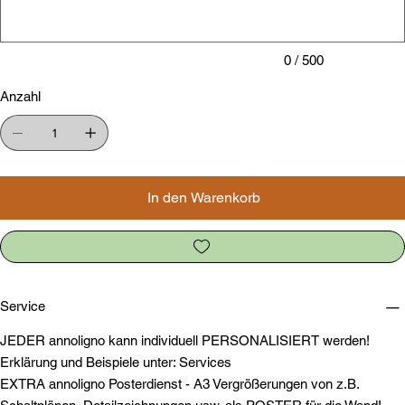
0 / 500
Anzahl
In den Warenkorb
Service
JEDER annoligno kann individuell PERSONALISIERT werden!
Erklärung und Beispiele unter: Services
EXTRA annoligno Posterdienst - A3 Vergrößerungen von z.B.