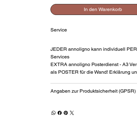
In den Warenkorb
Service
JEDER annoligno kann individuell PER
Services
EXTRA annoligno Posterdienst - A3 Ver
als POSTER für die Wand! Erklärung und
Angaben zur Produktsicherheit (GPSR)