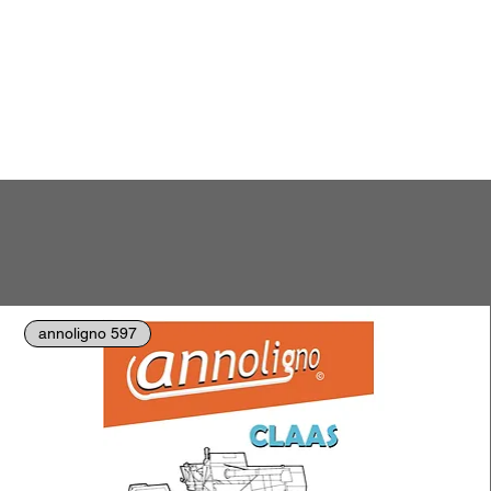
annoligno 597