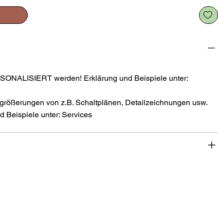
SONALISIERT werden! Erklärung und Beispiele unter:
größerungen von z.B. Schaltplänen, Detailzeichnungen usw.
 Beispiele unter: Services