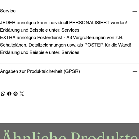
Service
JEDER annoligno kann individuell PERSONALISIERT werden!
Erklärung und Beispiele unter: Services
EXTRA annoligno Posterdienst - A3 Vergrößerungen von z.B.
Schaltplänen, Detailzeichnungen usw. als POSTER für die Wand!
Erklärung und Beispiele unter: Services
Angaben zur Produktsicherheit (GPSR)
Ähnliche Produkte