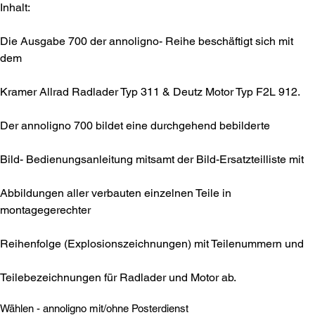
Inhalt:
Die Ausgabe 700 der annoligno- Reihe beschäftigt sich mit
dem
Kramer Allrad Radlader Typ 311 & Deutz Motor Typ F2L 912.
Der annoligno 700 bildet eine durchgehend bebilderte
Bild- Bedienungsanleitung mitsamt der Bild-Ersatzteilliste mit
Abbildungen aller verbauten einzelnen Teile in
montagegerechter
Reihenfolge (Explosionszeichnungen) mit Teilenummern und
Teilebezeichnungen für Radlader und Motor ab.
Wählen - annoligno mit/ohne Posterdienst